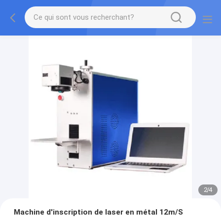
2
/
4
Machine d'inscription de laser en métal 12m/S