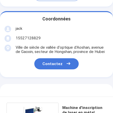
Coordonnées
jack
15527128829
Ville de siècle de vallée d'optique d'Aoshan, avenue
de Gaoxin, secteur de Hongshan, province de Hubei
Contactez
Machine d'inscription
de laser en métal