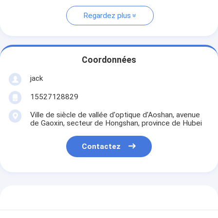
Regardez plus
Coordonnées
jack
15527128829
Ville de siècle de vallée d'optique d'Aoshan, avenue
de Gaoxin, secteur de Hongshan, province de Hubei
Contactez