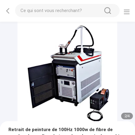
2
/
4
Retrait de peinture de 100Hz 1000w de fibre de