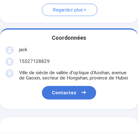
Regardez plus
Coordonnées
jack
15527128829
Ville de siècle de vallée d'optique d'Aoshan, avenue
de Gaoxin, secteur de Hongshan, province de Hubei
Contactez