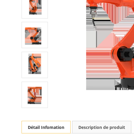
Détail Infomation
Description de produit