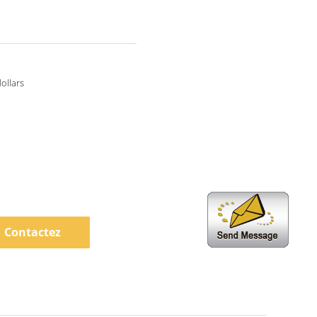
ollars
Contactez