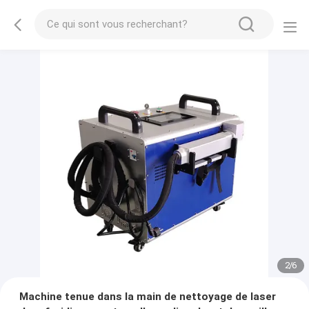
2
/
6
Machine tenue dans la main de nettoyage de laser