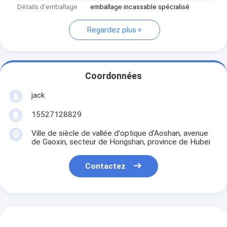
Détails d'emballage
emballage incassable spécialisé
Regardez plus
Coordonnées
jack
15527128829
Ville de siècle de vallée d'optique d'Aoshan, avenue
de Gaoxin, secteur de Hongshan, province de Hubei
Contactez