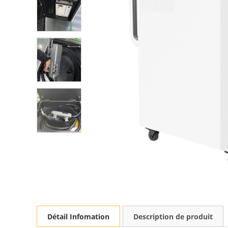
Détail Infomation
Description de produit