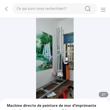
2
/
7
Machine directe de peinture de mur d'imprimante