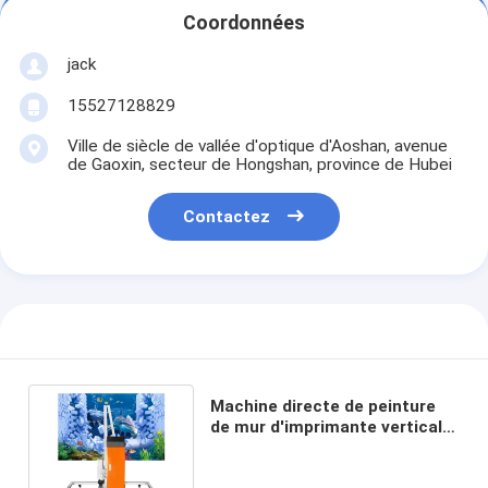
Coordonnées
jack
15527128829
Ville de siècle de vallée d'optique d'Aoshan, avenue
de Gaoxin, secteur de Hongshan, province de Hubei
Contactez
Machine directe de peinture
de mur d'imprimante verticale
automatique du mur 3d