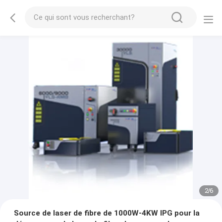
2
/
6
Source de laser de fibre de 1000W-4KW IPG pour la