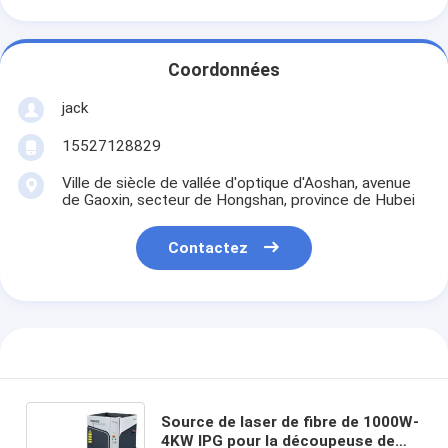
Coordonnées
jack
15527128829
Ville de siècle de vallée d'optique d'Aoshan, avenue
de Gaoxin, secteur de Hongshan, province de Hubei
Contactez
Source de laser de fibre de 1000W-
4KW IPG pour la découpeuse de