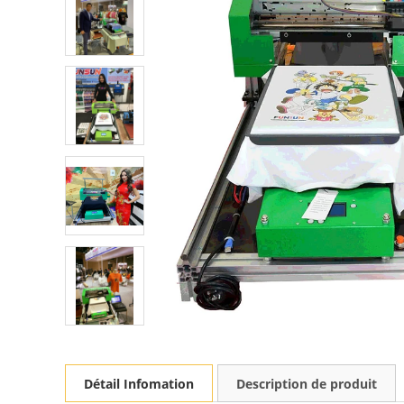
Détail Infomation
Description de produit