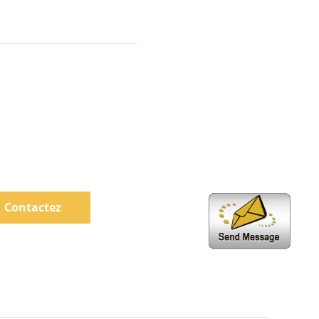
Contactez