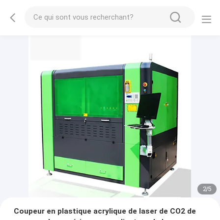
2
/
5
Coupeur en plastique acrylique de laser de CO2 de