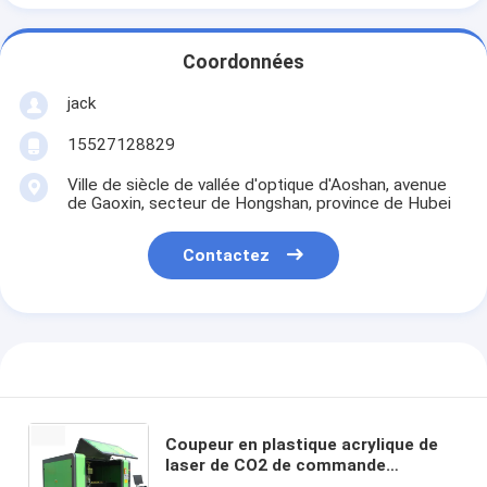
Coordonnées
jack
15527128829
Ville de siècle de vallée d'optique d'Aoshan, avenue
de Gaoxin, secteur de Hongshan, province de Hubei
Contactez
Coupeur en plastique acrylique de
laser de CO2 de commande
numérique par ordinateur de la