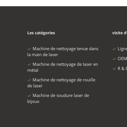
Les catégories
visite d
Machine de nettoyage tenue dans
Lign
la main de laser
OEM
Machine de nettoyage de laser en
R & 
métal
Machine de nettoyage de rouille
de laser
Machine de soudure laser de
bijoux