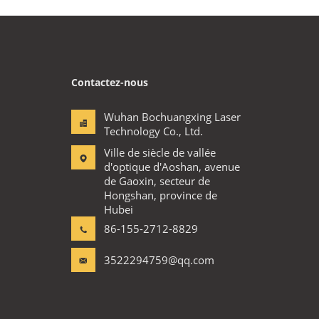
Contactez-nous
Wuhan Bochuangxing Laser
Technology Co., Ltd.
Ville de siècle de vallée
d'optique d'Aoshan, avenue
de Gaoxin, secteur de
Hongshan, province de
Hubei
86-155-2712-8829
3522294759@qq.com