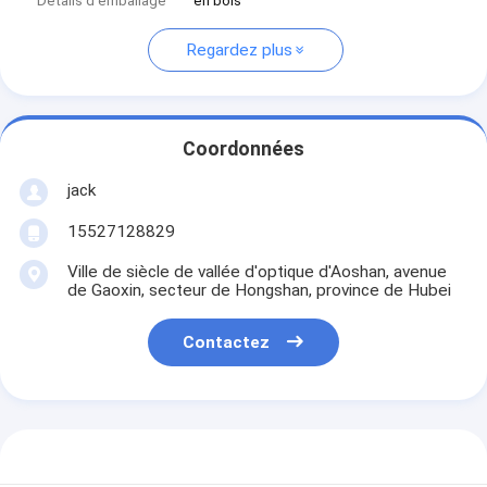
Détails d'emballage
en bois
Regardez plus
Coordonnées
jack
15527128829
Ville de siècle de vallée d'optique d'Aoshan, avenue
de Gaoxin, secteur de Hongshan, province de Hubei
Contactez