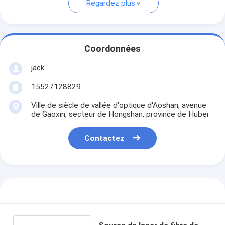
Regardez plus
Coordonnées
jack
15527128829
Ville de siècle de vallée d'optique d'Aoshan, avenue
de Gaoxin, secteur de Hongshan, province de Hubei
Contactez