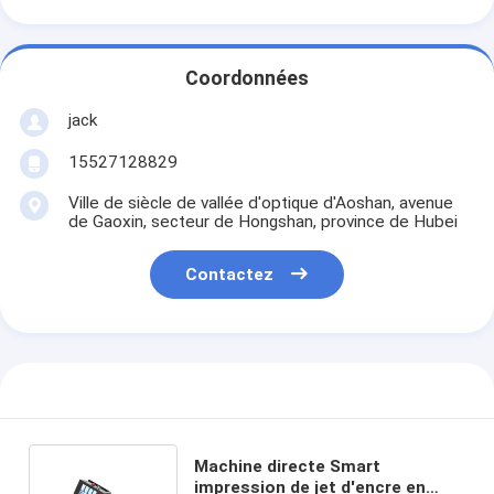
Coordonnées
jack
15527128829
Ville de siècle de vallée d'optique d'Aoshan, avenue
de Gaoxin, secteur de Hongshan, province de Hubei
Contactez
Machine directe Smart
impression de jet d'encre en