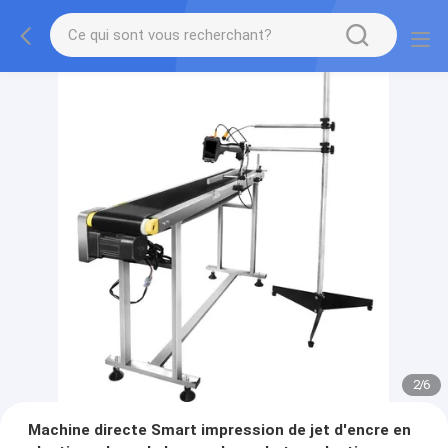
2
/
6
Machine directe Smart impression de jet d'encre en