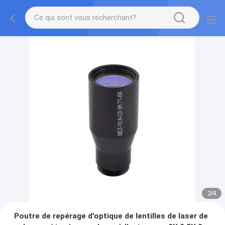
2
/
4
Poutre de repérage d'optique de lentilles de laser de