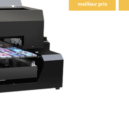
meilleur prix