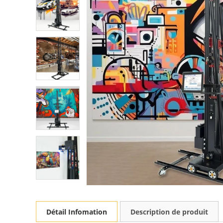
Détail Infomation
Description de produit