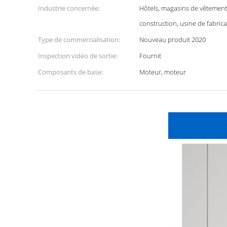
Industrie concernée:
Hôtels, magasins de vêtement
construction, usine de fabricat
Type de commercialisation:
Nouveau produit 2020
Inspection vidéo de sortie:
Fournit
Composants de base:
Moteur, moteur